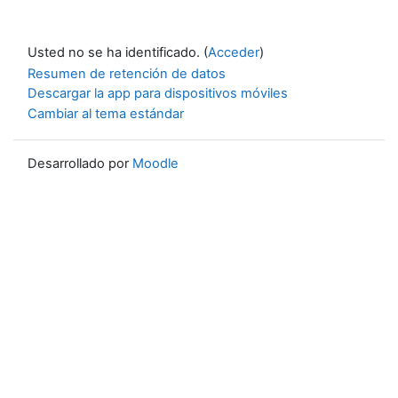
Usted no se ha identificado. (
Acceder
)
Resumen de retención de datos
Descargar la app para dispositivos móviles
Cambiar al tema estándar
Desarrollado por
Moodle